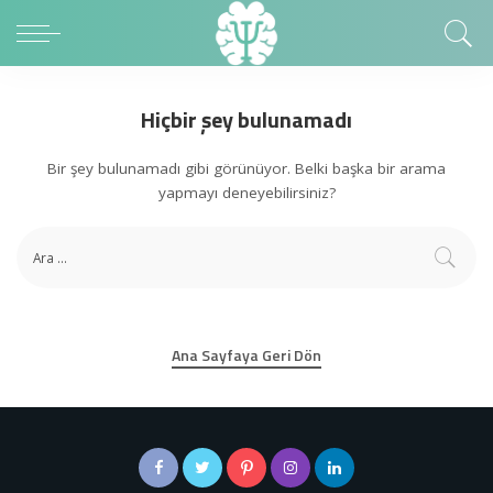
Hiçbir şey bulunamadı
Bir şey bulunamadı gibi görünüyor. Belki başka bir arama
yapmayı deneyebilirsiniz?
Ana Sayfaya Geri Dön