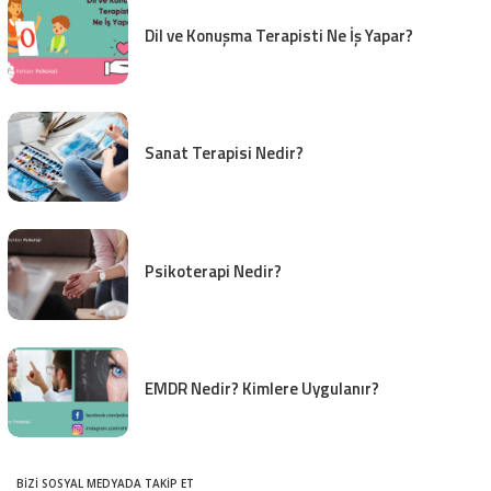
Dil ve Konuşma Terapisti Ne İş Yapar?
Sanat Terapisi Nedir?
Psikoterapi Nedir?
EMDR Nedir? Kimlere Uygulanır?
BIZI SOSYAL MEDYADA TAKIP ET