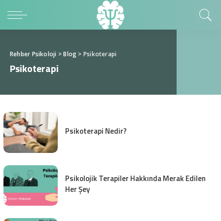
Rehber Psikoloji
>
Blog
>
Psikoterapi
Psikoterapi
Psikoterapi Nedir?
Psikolojik Terapiler Hakkında Merak Edilen
Her Şey