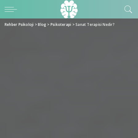
Rehber Psikoloji
>
Blog
>
Psikoterapi
>
Sanat Terapisi Nedir?