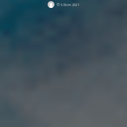
5 Ekim 2021