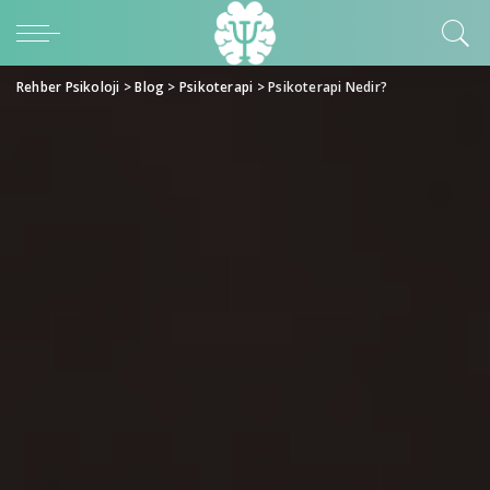
Rehber Psikoloji
>
Blog
>
Psikoterapi
>
Psikoterapi Nedir?