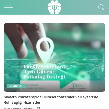
SPONSOR
Modern Psikoterapide Bilimsel Yöntemler ve Kayseri’de
Ruh Sağlığı Hizmetleri
Yazar
Rehber Psikoloji