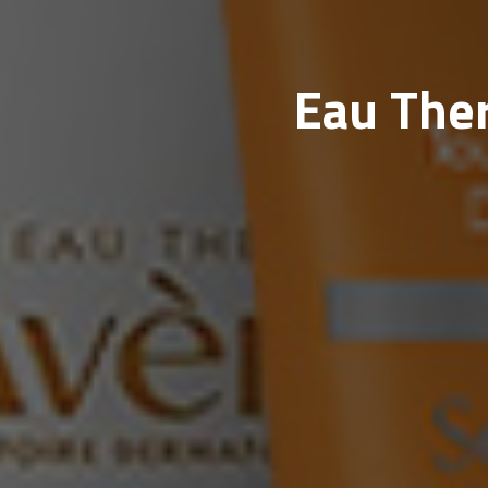
Eau Ther