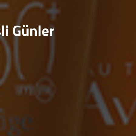
li Günler