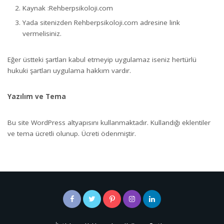
Kaynak :Rehberpsikoloji.com
Yada sitenizden Rehberpsikoloji.com adresine link
vermelisiniz.
Eğer üstteki şartları kabul etmeyip uygulamaz iseniz hertürlü
hukuki şartları uygulama hakkım vardır.
Yazılım ve Tema
Bu site WordPress altyapısını kullanmaktadır. Kullandığı eklentiler
ve tema ücretli olunup. Ücreti ödenmiştir.