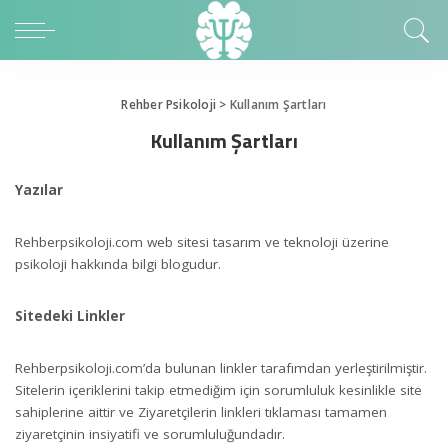
Rehber Psikoloji
>
Kullanım Şartları
Kullanım Şartları
Yazılar
Rehberpsikoloji.com web sitesi tasarım ve teknoloji üzerine
psikoloji hakkında bilgi blogudur.
Sitedeki Linkler
Rehberpsikoloji.com’da bulunan linkler tarafımdan yerleştirilmiştir.
Sitelerin içeriklerini takip etmediğim için sorumluluk kesinlikle site
sahiplerine aittir ve Ziyaretçilerin linkleri tıklaması tamamen
ziyaretçinin insiyatifi ve sorumluluğundadır.