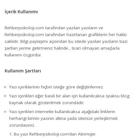
İçerik Kullanımı
Rehberpsikoloji.com
tarafından yazılan yazıların ve
Rehberpsikoloji.com
tarafından hazırlanan grafiklerin her hakkı
saklıdır. Bilgi paylaşımı açısından bu sitede yazılan yazıların bazı
şartları yerine getirmeniz halinde , ticari olmayan amaçlarla
kullanımı özgürdür.
Kullanım Şartları
Yazı içeriklerinin hiçbiri isteğe göre değiştirilemez.
Yazı içerikleri eğer basılı bir alan için kullanılıcaksa spaksu blog
kaynak olarak gösterilmek zorundadır.
Yazı içerikleri internette kullanılıcaksa aşağıdaki linklerin
herhangi birinin yazının altına yada sitenize yerleştirmek
zorundasınız.
Bu yazı Rehberpsikoloji.com‘dan Alınmıştır.