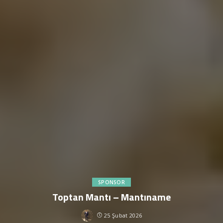
SPONSOR
Toptan Mantı – Mantıname
25 Şubat 2026