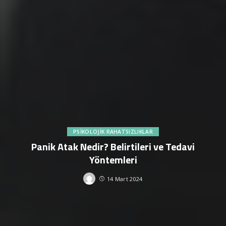
PSIKOLOJIK RAHATSIZLIKLAR
Panik Atak Nedir? Belirtileri ve Tedavi
Yöntemleri
14 Mart 2024