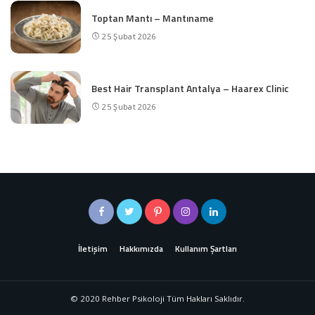
Toptan Mantı – Mantıname
25 Şubat 2026
Best Hair Transplant Antalya – Haarex Clinic
25 Şubat 2026
İletişim
Hakkımızda
Kullanım Şartları
© 2020 Rehber Psikoloji Tüm Hakları Saklıdır.