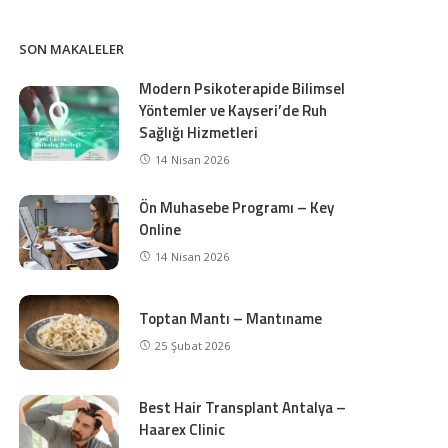
SON MAKALELER
Modern Psikoterapide Bilimsel
Yöntemler ve Kayseri’de Ruh
Sağlığı Hizmetleri
14 Nisan 2026
Ön Muhasebe Programı – Key
Online
14 Nisan 2026
Toptan Mantı – Mantıname
25 Şubat 2026
Best Hair Transplant Antalya –
Haarex Clinic