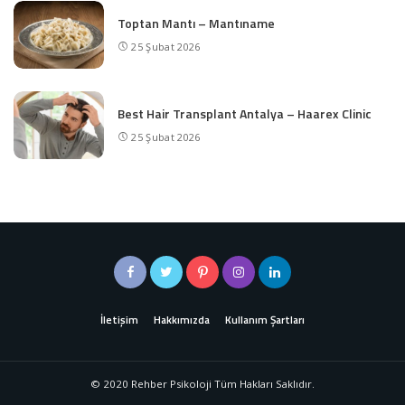
Toptan Mantı – Mantıname
25 Şubat 2026
Best Hair Transplant Antalya – Haarex Clinic
25 Şubat 2026
İletişim
Hakkımızda
Kullanım Şartları
© 2020 Rehber Psikoloji Tüm Hakları Saklıdır.