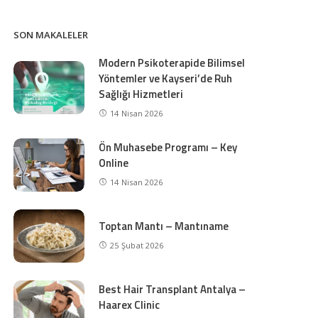
SON MAKALELER
Modern Psikoterapide Bilimsel
Yöntemler ve Kayseri’de Ruh
Sağlığı Hizmetleri
14 Nisan 2026
Ön Muhasebe Programı – Key
Online
14 Nisan 2026
Toptan Mantı – Mantıname
25 Şubat 2026
Best Hair Transplant Antalya –
Haarex Clinic