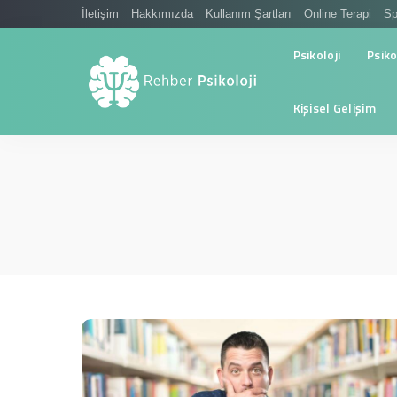
İletişim
Hakkımızda
Kullanım Şartları
Online Terapi
Sp
Psikoloji
Psiko
Kişisel Gelişim