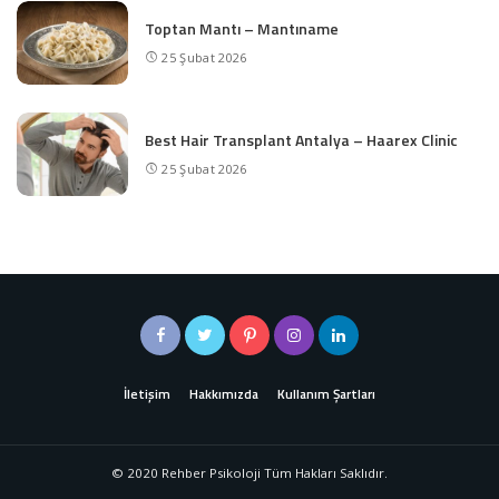
Toptan Mantı – Mantıname
25 Şubat 2026
Best Hair Transplant Antalya – Haarex Clinic
25 Şubat 2026
İletişim
Hakkımızda
Kullanım Şartları
© 2020 Rehber Psikoloji Tüm Hakları Saklıdır.