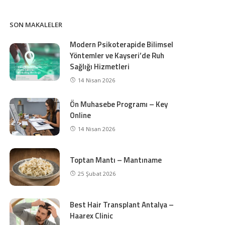
SON MAKALELER
Modern Psikoterapide Bilimsel
Yöntemler ve Kayseri’de Ruh
Sağlığı Hizmetleri
14 Nisan 2026
Ön Muhasebe Programı – Key
Online
14 Nisan 2026
Toptan Mantı – Mantıname
25 Şubat 2026
Best Hair Transplant Antalya –
Haarex Clinic