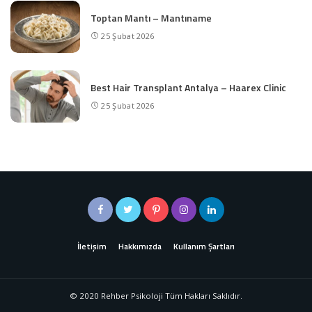
Toptan Mantı – Mantıname
25 Şubat 2026
Best Hair Transplant Antalya – Haarex Clinic
25 Şubat 2026
İletişim
Hakkımızda
Kullanım Şartları
© 2020 Rehber Psikoloji Tüm Hakları Saklıdır.