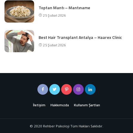
Toptan Mantı – Mantıname
25 Şubat 2026
Best Hair Transplant Antalya – Haarex Clinic
25 Şubat 2026
İletişim
Hakkımızda
Kullanım Şartları
© 2020 Rehber Psikoloji Tüm Hakları Saklıdır.