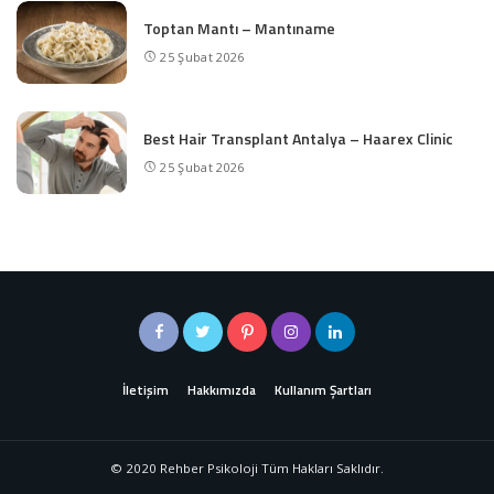
Toptan Mantı – Mantıname
25 Şubat 2026
Best Hair Transplant Antalya – Haarex Clinic
25 Şubat 2026
İletişim
Hakkımızda
Kullanım Şartları
© 2020 Rehber Psikoloji Tüm Hakları Saklıdır.