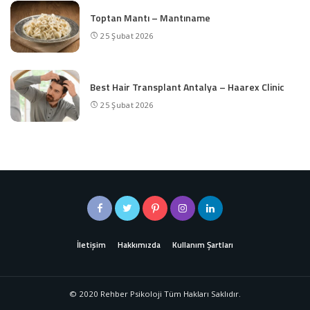
Toptan Mantı – Mantıname
25 Şubat 2026
Best Hair Transplant Antalya – Haarex Clinic
25 Şubat 2026
İletişim
Hakkımızda
Kullanım Şartları
© 2020 Rehber Psikoloji Tüm Hakları Saklıdır.