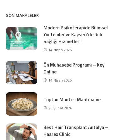
SON MAKALELER
Modern Psikoterapide Bilimsel
Yöntemler ve Kayseri’de Ruh
Sağlığı Hizmetleri
14 Nisan 2026
Ön Muhasebe Programı – Key
Online
14 Nisan 2026
Toptan Mantı – Mantıname
25 Şubat 2026
Best Hair Transplant Antalya –
Haarex Clinic