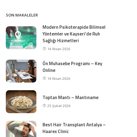
SON MAKALELER
Modern Psikoterapide Bilimsel
Yöntemler ve Kayseri’de Ruh
Sağlığı Hizmetleri
14 Nisan 2026
Ön Muhasebe Programı – Key
Online
14 Nisan 2026
Toptan Mantı – Mantıname
25 Şubat 2026
Best Hair Transplant Antalya –
Haarex Clinic