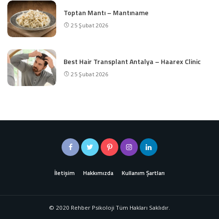
Toptan Mantı – Mantıname
25 Şubat 2026
Best Hair Transplant Antalya – Haarex Clinic
25 Şubat 2026
İletişim
Hakkımızda
Kullanım Şartları
© 2020 Rehber Psikoloji Tüm Hakları Saklıdır.