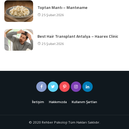
Toptan Mantı – Mantıname
25 Şubat 2026
Best Hair Transplant Antalya – Haarex Clinic
25 Şubat 2026
İletişim
Hakkımızda
Kullanım Şartları
© 2020 Rehber Psikoloji Tüm Hakları Saklıdır.