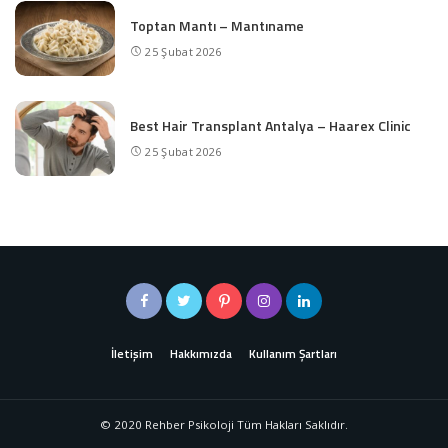
Toptan Mantı – Mantıname
25 Şubat 2026
Best Hair Transplant Antalya – Haarex Clinic
25 Şubat 2026
İletişim
Hakkımızda
Kullanım Şartları
© 2020 Rehber Psikoloji Tüm Hakları Saklıdır.