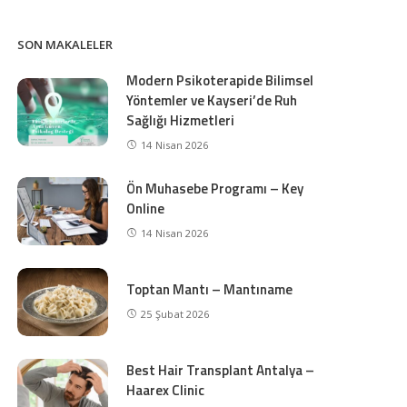
SON MAKALELER
Modern Psikoterapide Bilimsel
Yöntemler ve Kayseri’de Ruh
Sağlığı Hizmetleri
14 Nisan 2026
Ön Muhasebe Programı – Key
Online
14 Nisan 2026
Toptan Mantı – Mantıname
25 Şubat 2026
Best Hair Transplant Antalya –
Haarex Clinic