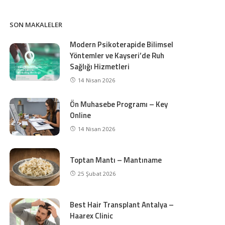
SON MAKALELER
Modern Psikoterapide Bilimsel
Yöntemler ve Kayseri’de Ruh
Sağlığı Hizmetleri
14 Nisan 2026
Ön Muhasebe Programı – Key
Online
14 Nisan 2026
Toptan Mantı – Mantıname
25 Şubat 2026
Best Hair Transplant Antalya –
Haarex Clinic