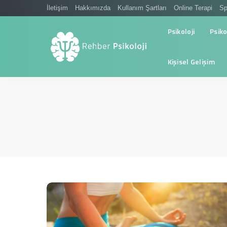
İletişim
Hakkımızda
Kullanım Şartları
Online Terapi
Sp
Psikoloji
Psiko
Kişisel Gelişim