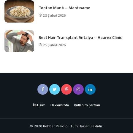
Toptan Mantı – Mantıname
25 Şubat 2026
Best Hair Transplant Antalya – Haarex Clinic
25 Şubat 2026
İletişim
Hakkımızda
Kullanım Şartları
© 2020 Rehber Psikoloji Tüm Hakları Saklıdır.