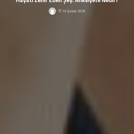
16 Şubat 2020